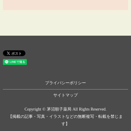
プライバシーポリシー
サイトマップ
Copyright © 茅沼順子薬局 All Rights Reserved.
【掲載の記事・写真・イラストなどの無断複写・転載を禁じま
す】