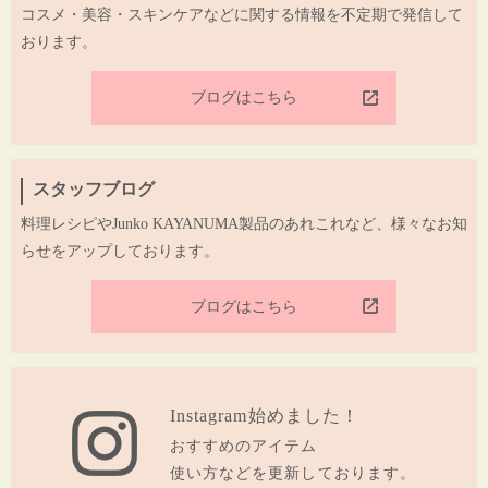
コスメ・美容・スキンケアなどに関する情報を不定期で発信して
おります。
ブログはこちら
スタッフブログ
料理レシピやJunko KAYANUMA製品のあれこれなど、様々なお知
らせをアップしております。
ブログはこちら
Instagram始めました！
おすすめのアイテム
使い方などを更新しております。