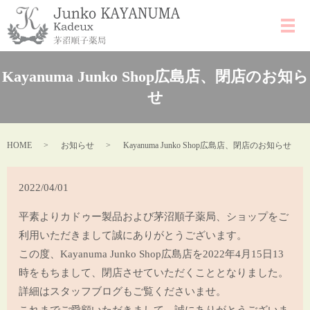
Kayanuma Junko Shop広島店、閉店のお知ら
せ
HOME
お知らせ
Kayanuma Junko Shop広島店、閉店のお知らせ
2022/04/01
平素よりカドゥー製品および茅沼順子薬局、ショップをご
利用いただきまして誠にありがとうございます。
この度、Kayanuma Junko Shop広島店を2022年4月15日13
時をもちまして、閉店させていただくこととなりました。
詳細はスタッフブログもご覧くださいませ。
これまでご愛顧いただきまして、誠にありがとうございま