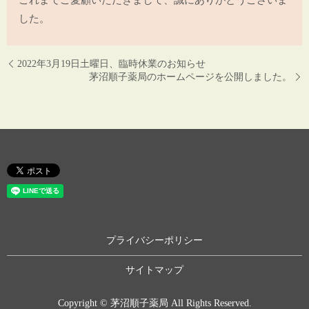
した。
2022年3月19日土曜日、臨時休業のお知らせ
茅沼順子薬局のホームページを公開しました。
プライバシーポリシー
サイトマップ
Copyright © 茅沼順子薬局 All Rights Reserved.