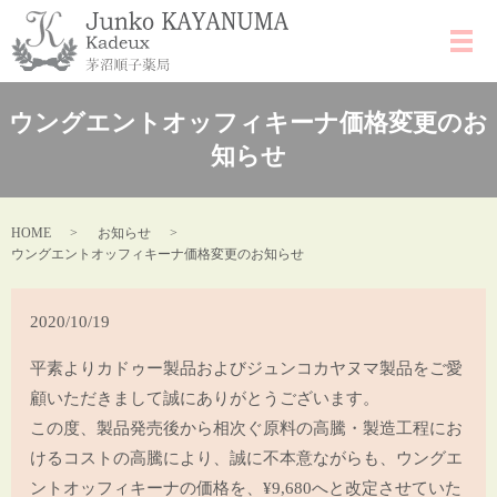
ウングエントオッフィキーナ価格変更のお
知らせ
HOME
お知らせ
ウングエントオッフィキーナ価格変更のお知らせ
2020/10/19
平素よりカドゥー製品およびジュンコカヤヌマ製品をご愛
顧いただきまして誠にありがとうございます。
この度、製品発売後から相次ぐ原料の高騰・製造工程にお
けるコストの高騰により、誠に不本意ながらも、ウングエ
ントオッフィキーナの価格を、¥9,680へと改定させていた