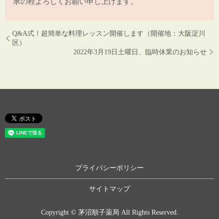
承の程よろしくお願い申し上げます。
Q&A式！超簡単な料理レッスン開催します（開催地：大阪淀川
区）
2022年3月19日土曜日、臨時休業のお知らせ
プライバシーポリシー
サイトマップ
Copyright © 茅沼順子薬局 All Rights Reserved.